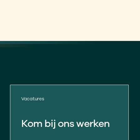
Vacatures
Kom bij ons werken 