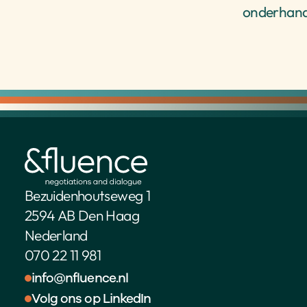
onderhande
Bezuidenhoutseweg 1
2594 AB Den Haag
Nederland
070 22 11 981
info@nfluence.nl
Volg ons op LinkedIn